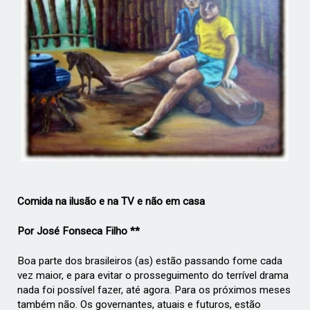
­Comida na ilusão e na TV e não em casa
Por José Fonseca Filho **
Boa parte dos brasileiros (as) estão passando fome cada
vez maior, e para evitar o prosseguimento do terrível drama
nada foi possível fazer, até agora. Para os próximos meses
também não. Os governantes, atuais e futuros, estão