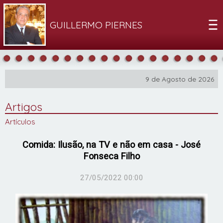
GUILLERMO PIERNES
9 de Agosto de 2026
Artigos
Artículos
Comida: Ilusão, na TV e não em casa - José
Fonseca Filho
27/05/2022 00:00