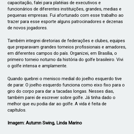
capacitação, falei para platéias de executivos e
funcionários de diferentes instituições, grandes, medias e
pequenas empresas. Fui afortunado com esse trabalho ao
trazer para esse esporte alguns patrocinadores e dezenas
de novos jogadores.
Também integrei diretorias de federações e clubes, equipes
que preparavam grandes torneios profissionais e amadores,
em diferentes campos do país. Organizei, em Brasília, o
primeiro torneio noturno da história do golfe brasileiro. Vivi
o golfe intensa e amplamente.
Quando quebrei o menisco medial do joelho esquerdo tive
de parar. O joelho esquerdo funciona como eixo fixo para o
giro do corpo para dar a tacadas longas. Nesses dias,
também parei de escrever sobre golfe. Já tinha dado o
melhor que eu podia dar ao golfe. A vida é feita de
capítulos.
Imagem: Autumn Swing, Linda Marino