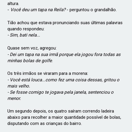
altura.
-
Você deu um tapa na Reila?
- perguntou o grandalhão.
Tião achou que estava pronunciando suas últimas palavras
quando respondeu:
- Sim, bati nela...
Quase sem voz, agregou:
- Dei um tapa na sua irmã porque ela jogou fora todas as
minhas bolas de golfe
.
Os três irmãos se viraram para a morena:
- Você está louca...como fez uma coisa dessas, gritou o
mais velho.
- Se fosse comigo te jogava pela janela, sentenciou o
menor.
Um segundo depois, os quatro saíram correndo ladeira
abaixo para recolher a maior quantidade possível de bolas,
disputando com as crianças do bairro.