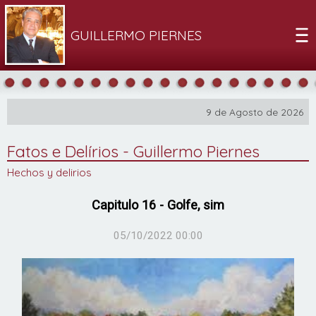
GUILLERMO PIERNES
9 de Agosto de 2026
Fatos e Delírios - Guillermo Piernes
Hechos y delirios
Capitulo 16 - Golfe, sim
05/10/2022 00:00