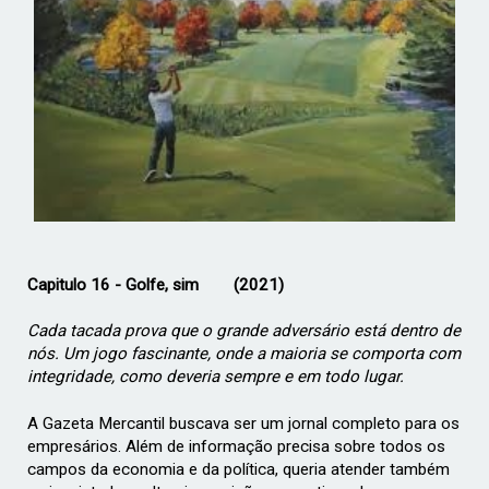
­Capitulo
16 - Golfe, sim (2021)
Cada tacada prova que o grande adversário está dentro de
nós. Um jogo fascinante, onde a maioria se comporta com
integridade, como deveria sempre e em todo lugar.
A Gazeta Mercantil buscava ser um jornal completo para os
empresários. Além de informação precisa sobre todos os
campos da economia e da política, queria atender também