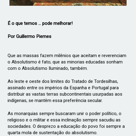
É o que temos ... pode melhorar!­
Por Guillermo Piernes
Que as massas fazem milênios que aceitam e reverenciam
o Absolutismo é fato; que as minorias educadas sonham
com o Absolutismo Iluminado, também.
Ao leste e oeste dos limites do Tratado de Tordesilhas,
assinado entre os impérios da Espanha e Portugal para
distribuir as vastas terras subcontinentais usurpadas aos
indígenas, se mantêm essa preferência secular.
As monarquias sempre buscaram unir o poder político, o
religioso e o militar e essa inclinação sempre sacudiu as
sociedades. O desprezo a educação do povo foi sempre a
quarta mola de sustentação do absolutismo.