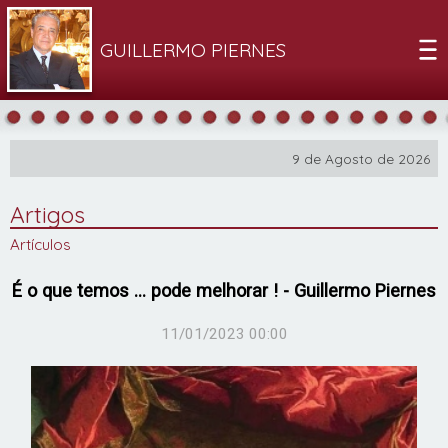
GUILLERMO PIERNES
9 de Agosto de 2026
Artigos
Artículos
É o que temos ... pode melhorar ! - Guillermo Piernes
11/01/2023 00:00