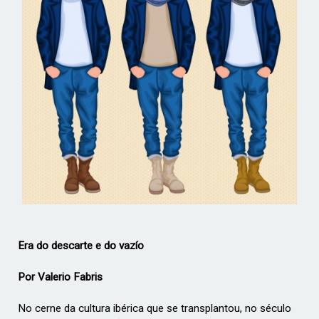
Era do descarte e do vazío
Por Valerio Fabris
No cerne da cultura ibérica que se transplantou, no século