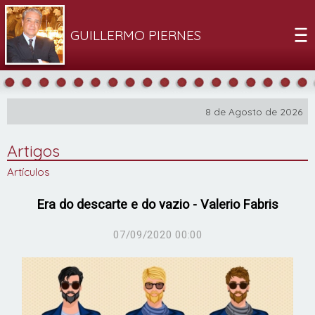
GUILLERMO PIERNES
8 de Agosto de 2026
Artigos
Artículos
Era do descarte e do vazio - Valerio Fabris
07/09/2020 00:00